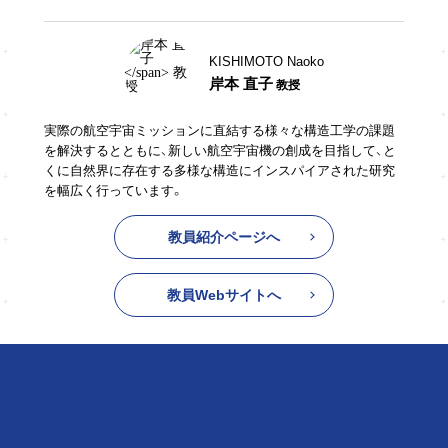
KISHIMOTO Naoko
岸本 直子
教授
実際の航空宇宙ミッションに直結する様々な構造工学の課題
を解決するとともに、新しい航空宇宙機の創成を目指して、と
くに自然界に存在する多様な構造にインスパイアされた研究
を幅広く行っています。
教員紹介ページへ
教員Webサイトへ