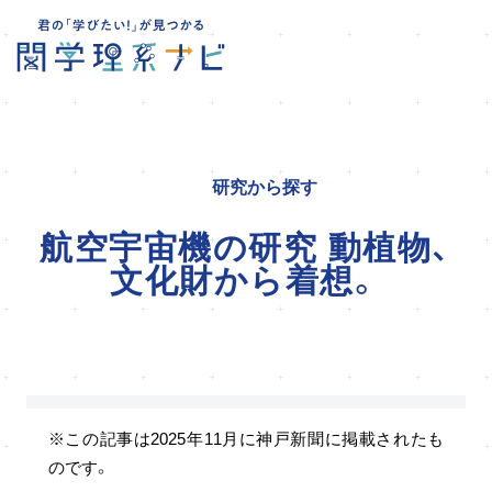
研究から探す
航空宇宙機の研究 動植物、
文化財から着想。
※この記事は2025年11月に神戸新聞に掲載されたも
のです。