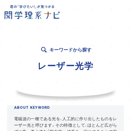
キーワードから探す
レーザー光学
ABOUT KEYWORD
電磁波の一種である光を、人工的に作り出したものをレ
ーザー光と呼びます。その特徴として、ほとんど広がら