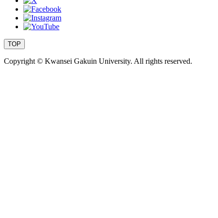
TOP
Copyright © Kwansei Gakuin University. All rights reserved.