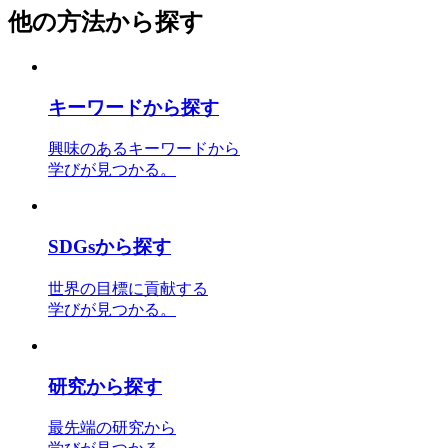
他の方法から探す
キーワード
から探す
興味のあるキーワードから
学びが見つかる。
SDGs
から探す
世界の目標に貢献する
学びが見つかる。
研究
から探す
最先端の研究から