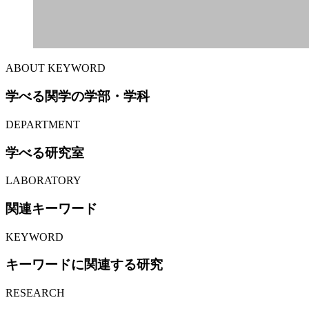
ABOUT KEYWORD
学べる関学の学部・学科
DEPARTMENT
学べる研究室
LABORATORY
関連キーワード
KEYWORD
キーワードに関連する研究
RESEARCH