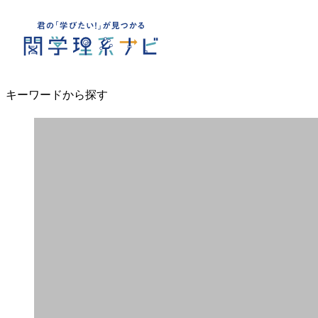
キーワードから探す