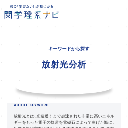
キーワードから探す
放射光分析
ABOUT KEYWORD
放射光とは、光速近くまで加速された非常に高いエネル
ギーをもった電子の軌道を電磁石によって曲げた際に、